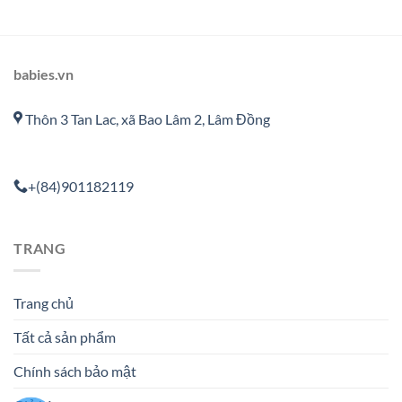
babies.vn
Thôn 3 Tan Lac, xã Bao Lâm 2, Lâm Đồng
+(84)901182119
TRANG
Trang chủ
Tất cả sản phẩm
Chính sách bảo mật