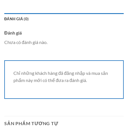
ĐÁNH GIÁ (0)
Đánh giá
Chưa có đánh giá nào.
Chỉ những khách hàng đã đăng nhập và mua sản
phẩm này mới có thể đưa ra đánh giá.
SẢN PHẨM TƯƠNG TỰ