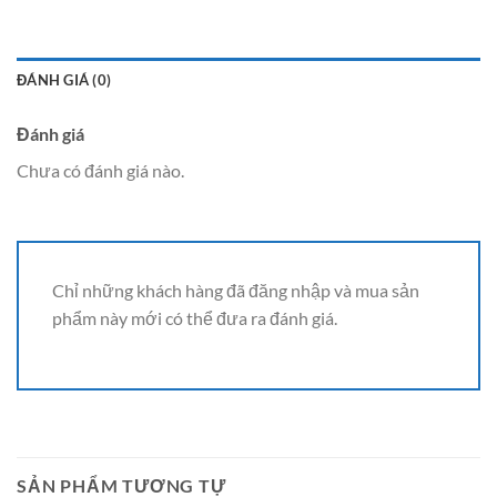
ĐÁNH GIÁ (0)
Đánh giá
Chưa có đánh giá nào.
Chỉ những khách hàng đã đăng nhập và mua sản
phẩm này mới có thể đưa ra đánh giá.
SẢN PHẨM TƯƠNG TỰ