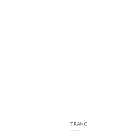
TRANG