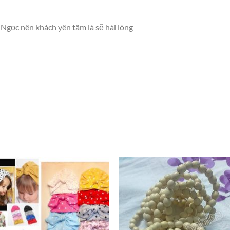
 Ngọc nên khách yên tâm là sẽ hài lòng