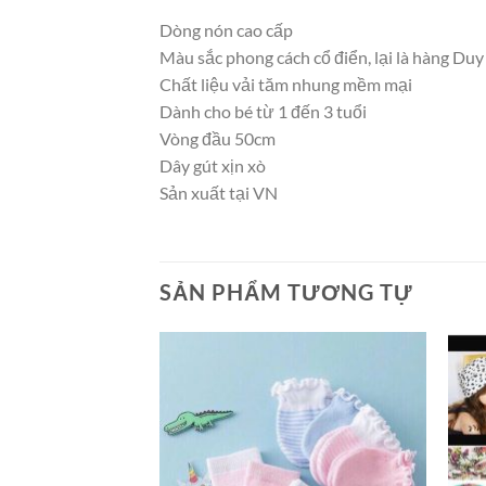
Dòng nón cao cấp
Màu sắc phong cách cổ điển, lại là hàng Duy
Chất liệu vải tăm nhung mềm mại
Dành cho bé từ 1 đến 3 tuổi
Vòng đầu 50cm
Dây gút xịn xò
Sản xuất tại VN
SẢN PHẨM TƯƠNG TỰ