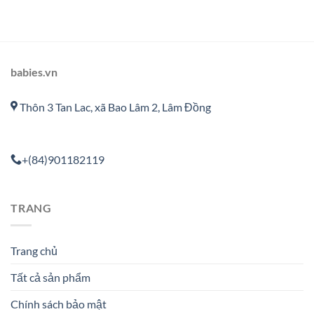
babies.vn
Thôn 3 Tan Lac, xã Bao Lâm 2, Lâm Đồng
+(84)901182119
TRANG
Trang chủ
Tất cả sản phẩm
Chính sách bảo mật